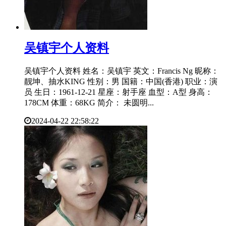
​吴镇宇个人资料
吴镇宇个人资料 姓名：吴镇宇 英文：Francis Ng 昵称：
靓坤、抽水KING 性别：男 国籍：中国(香港) 职业：演
员 生日：1961-12-21 星座：射手座 血型：A型 身高：
178CM 体重：68KG 简介： 未圆明...
2024-04-22 22:58:22