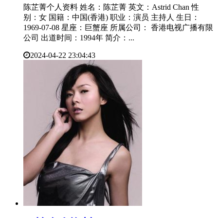
陈芷菁个人资料 姓名：陈芷菁 英文：Astrid Chan 性
别：女 国籍：中国(香港) 职业：演员 主持人 生日：
1969-07-08 星座：巨蟹座 所属公司： 香港电视广播有限
公司 出道时间：1994年 简介：...
2024-04-22 23:04:43