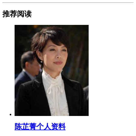
推荐阅读
​陈芷菁个人资料