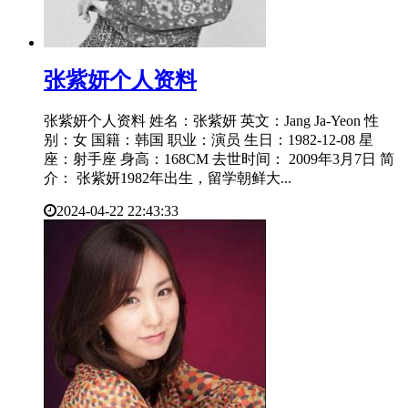
​张紫妍个人资料
张紫妍个人资料 姓名：张紫妍 英文：Jang Ja-Yeon 性
别：女 国籍：韩国 职业：演员 生日：1982-12-08 星
座：射手座 身高：168CM 去世时间： 2009年3月7日 简
介： 张紫妍1982年出生，留学朝鲜大...
2024-04-22 22:43:33