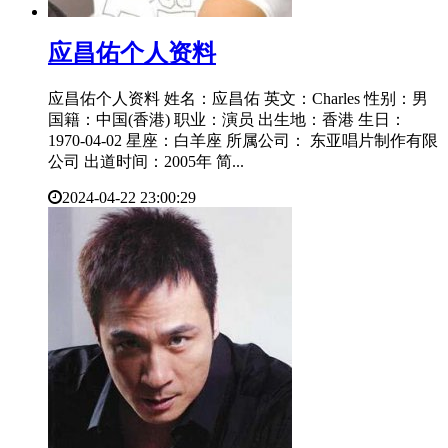
​应昌佑个人资料
应昌佑个人资料 姓名：应昌佑 英文：Charles 性别：男
国籍：中国(香港) 职业：演员 出生地：香港 生日：
1970-04-02 星座：白羊座 所属公司： 东亚唱片制作有限
公司 出道时间：2005年 简...
2024-04-22 23:00:29