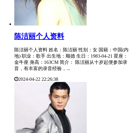
​陈洁丽个人资料
陈洁丽个人资料 姓名：陈洁丽 性别：女 国籍：中国(内
地) 职业：歌手 出生地：顺德 生日：1983-04-21 星座：
金牛座 身高：163CM 简介： 陈洁丽从十岁起便参加录
音，有丰富的录音经验，...
2024-04-22 22:26:38