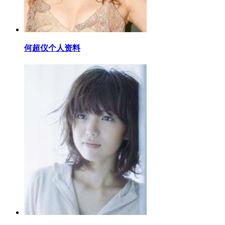
​何超仪个人资料