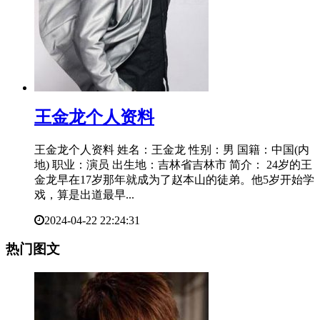
​王金龙个人资料
王金龙个人资料 姓名：王金龙 性别：男 国籍：中国(内
地) 职业：演员 出生地：吉林省吉林市 简介： 24岁的王
金龙早在17岁那年就成为了赵本山的徒弟。他5岁开始学
戏，算是出道最早...
2024-04-22 22:24:31
热门图文