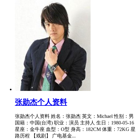
​张勋杰个人资料
张勋杰个人资料 姓名：张勋杰 英文：Michael 性别：男
国籍：中国(台湾) 职业：演员 主持人 生日：1980-05-16
星座：金牛座 血型：O型 身高：182CM 体重：72KG 星
路历程 【戏剧】 广电基金...