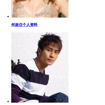
​何超仪个人资料