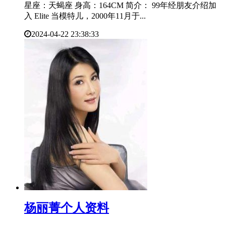
星座：天蝎座 身高：164CM 简介： 99年经朋友介绍加
入 Elite 当模特儿，2000年11月于...
2024-04-22 23:38:33
​杨丽菁个人资料