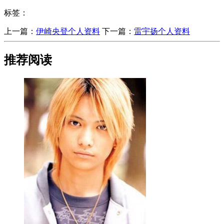
标签：
上一篇：
​伊崎央登个人资料
下一篇：
​雷宇扬个人资料
推荐阅读