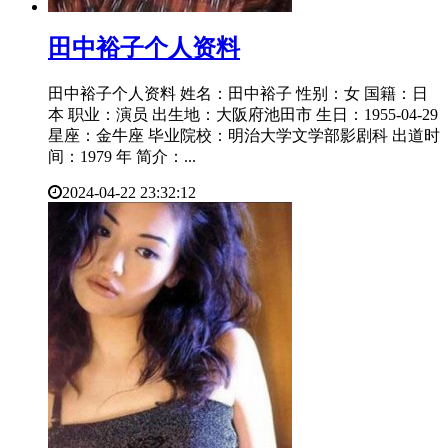
​田中裕子个人资料
田中裕子个人资料 姓名：田中裕子 性别：女 国籍：日
本 职业：演员 出生地：大阪府池田市 生日：1955-04-29
星座：金牛座 毕业院校：明治大学文学部影剧科 出道时
间：1979 年 简介：...
2024-04-22 23:32:12