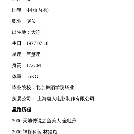
国籍：中国(内地)
职业：演员
出生地：大连
生日：1977-07-18
星座：巨蟹座
身高：172CM
体重：55KG
毕业院校：北京舞蹈学院毕业
所属公司： 上海唐人电影制作有限公司
星路历程
2000 天地传说之鱼美人 金牡丹
2000 神探科蓝 林皓颖