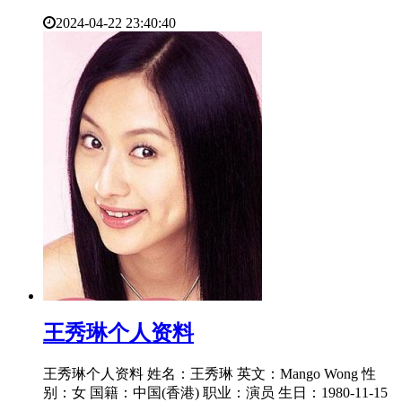
2024-04-22 23:40:40
​王秀琳个人资料
王秀琳个人资料 姓名：王秀琳 英文：Mango Wong 性
别：女 国籍：中国(香港) 职业：演员 生日：1980-11-15