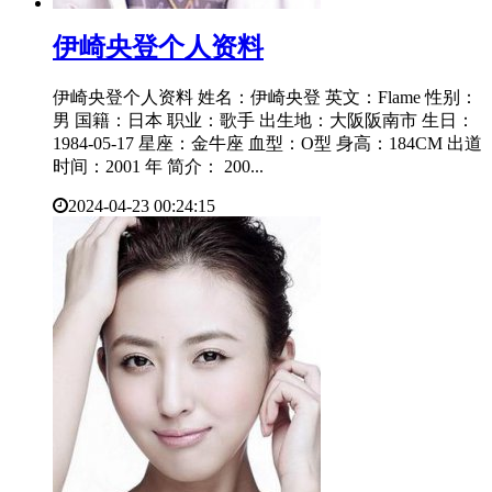
​伊崎央登个人资料
伊崎央登个人资料 姓名：伊崎央登 英文：Flame 性别：
男 国籍：日本 职业：歌手 出生地：大阪阪南市 生日：
1984-05-17 星座：金牛座 血型：O型 身高：184CM 出道
时间：2001 年 简介： 200...
2024-04-23 00:24:15