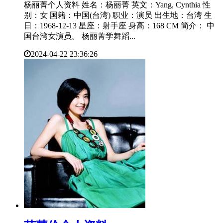
杨丽菁个人资料 姓名：杨丽菁 英文：Yang, Cynthia 性
别：女 国籍：中国(台湾) 职业：演员 出生地：台湾 生
日：1968-12-13 星座：射手座 身高：168 CM 简介： 中
国台湾女演员。 杨丽菁学舞蹈...
2024-04-22 23:36:26