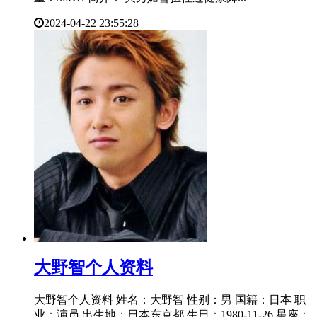
2024-04-22 23:55:28
​大野智个人资料
大野智个人资料 姓名：大野智 性别：男 国籍：日本 职
业：演员 出生地：日本东京都 生日：1980-11-26 星座：