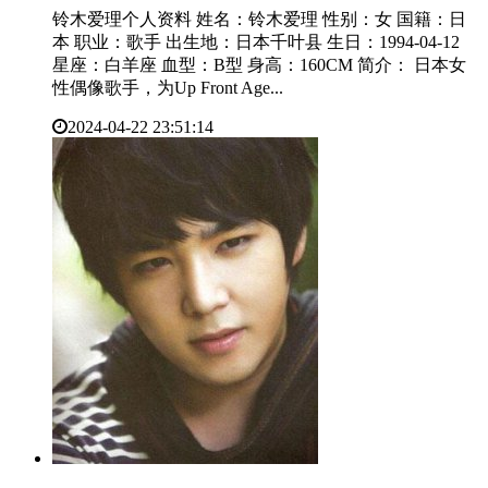
铃木爱理个人资料 姓名：铃木爱理 性别：女 国籍：日
本 职业：歌手 出生地：日本千叶县 生日：1994-04-12
星座：白羊座 血型：B型 身高：160CM 简介： 日本女
性偶像歌手，为Up Front Age...
2024-04-22 23:51:14