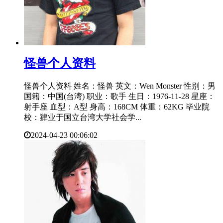
​怪兽个人资料
怪兽个人资料 姓名：怪兽 英文：Wen Monster 性别：男
国籍：中国(台湾) 职业：歌手 生日：1976-11-28 星座：
射手座 血型：A型 身高：168CM 体重：62KG 毕业院
校：肄业于国立台湾大学社会学...
2024-04-23 00:06:02