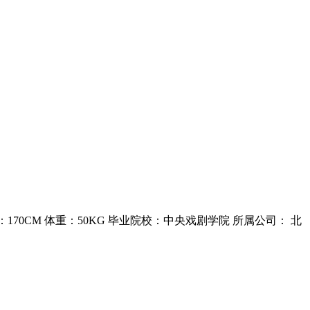
：170CM 体重：50KG 毕业院校：中央戏剧学院 所属公司： 北