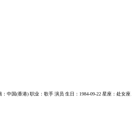
国籍：中国(香港) 职业：歌手 演员 生日：1984-09-22 星座：