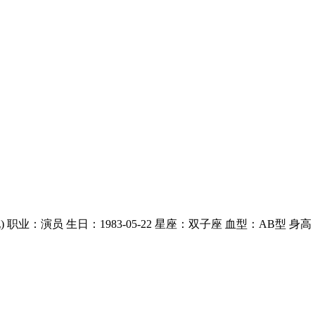
业：演员 生日：1983-05-22 星座：双子座 血型：AB型 身高