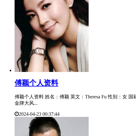
​傅颖个人资料
傅颖个人资料 姓名：傅颖 英文：Theresa Fu 性别：女 
金牌大风...
2024-04-23 00:37:44