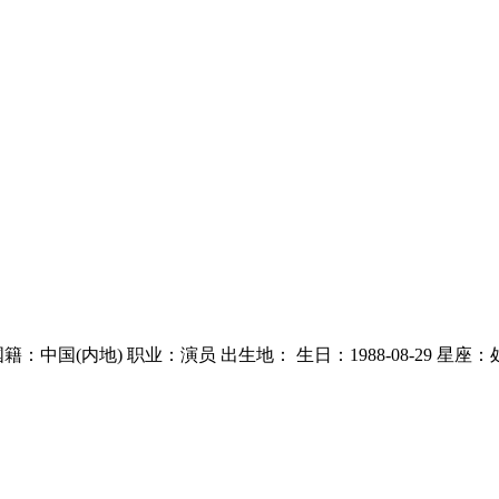
国(内地) 职业：演员 出生地： 生日：1988-08-29 星座：处