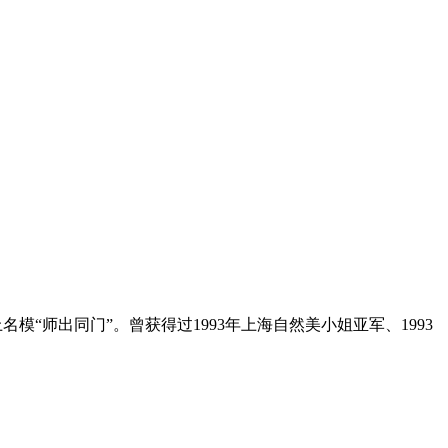
名模“师出同门”。曾获得过1993年上海自然美小姐亚军、1993