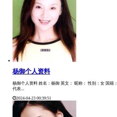
​杨御个人资料
杨御个人资料 姓名：杨御 英文： 昵称： 性别：女 国籍：
代表...
2024-04-23 00:39:51