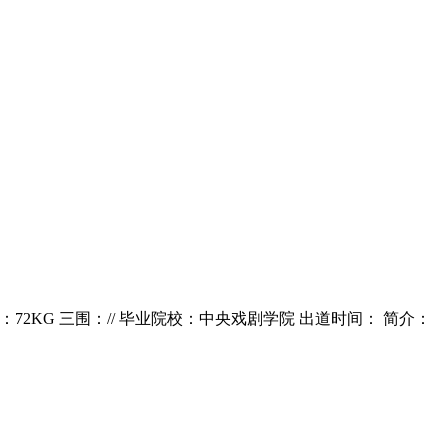
：72KG 三围：// 毕业院校：中央戏剧学院 出道时间： 简介：