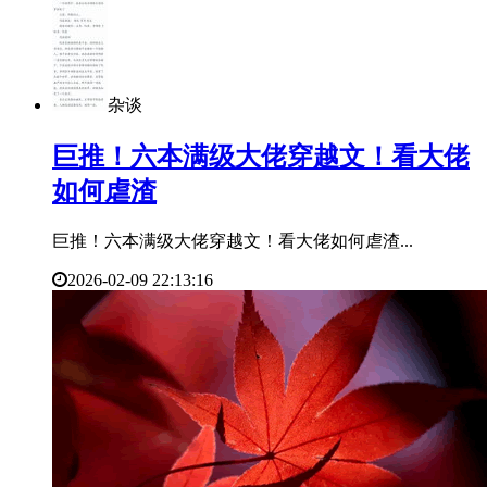
杂谈
​巨推！六本满级大佬穿越文！看大佬
如何虐渣
巨推！六本满级大佬穿越文！看大佬如何虐渣...
2026-02-09 22:13:16