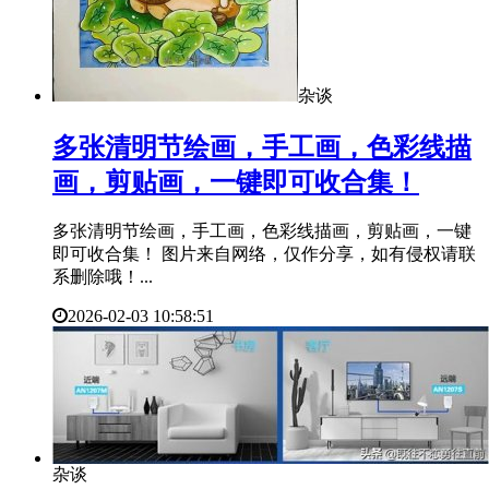
杂谈
​多张清明节绘画，手工画，色彩线描
画，剪贴画，一键即可收合集！
多张清明节绘画，手工画，色彩线描画，剪贴画，一键
即可收合集！ 图片来自网络，仅作分享，如有侵权请联
系删除哦！...
2026-02-03 10:58:51
杂谈