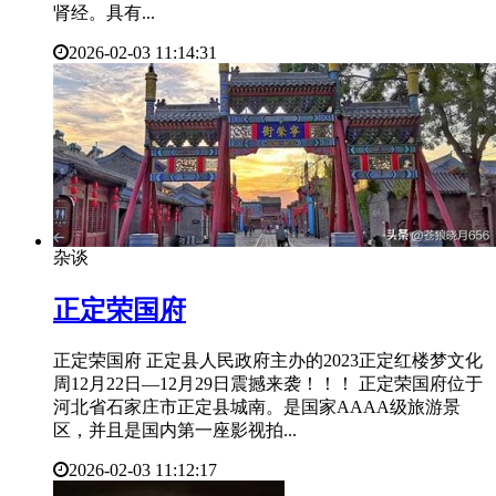
肾经。具有...
2026-02-03 11:14:31
杂谈
​正定荣国府
正定荣国府 正定县人民政府主办的2023正定红楼梦文化
周12月22日—12月29日震撼来袭！！！ 正定荣国府位于
河北省石家庄市正定县城南。是国家AAAA级旅游景
区，并且是国内第一座影视拍...
2026-02-03 11:12:17