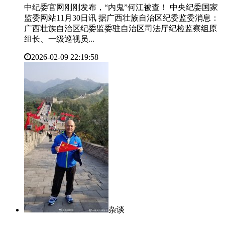
中纪委官网刚刚发布，“内鬼”何江被查！ 中央纪委国家
监委网站11月30日讯 据广西壮族自治区纪委监委消息：
广西壮族自治区纪委监委驻自治区司法厅纪检监察组原
组长、一级巡视员...
2026-02-09 22:19:58
杂谈