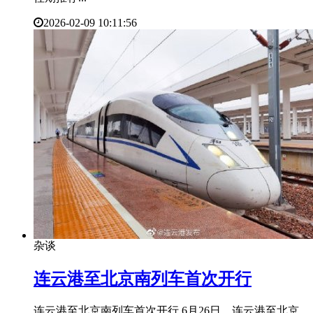
2026-02-09 10:11:56
杂谈
​连云港至北京南列车首次开行
连云港至北京南列车首次开行 6月26日，连云港至北京