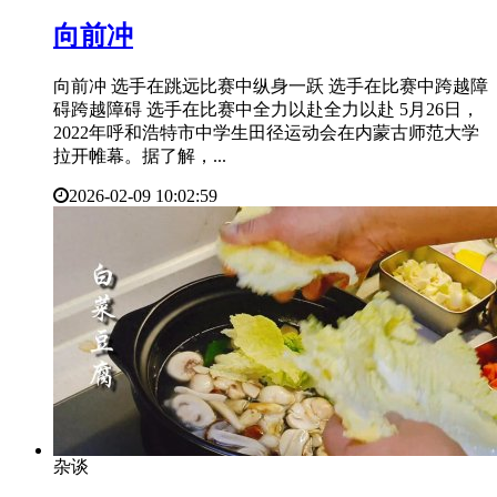
​向前冲
向前冲 选手在跳远比赛中纵身一跃 选手在比赛中跨越障
碍跨越障碍 选手在比赛中全力以赴全力以赴 5月26日，
2022年呼和浩特市中学生田径运动会在内蒙古师范大学
拉开帷幕。据了解，...
2026-02-09 10:02:59
杂谈