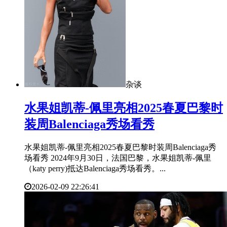
杂谈
​水果姐凯蒂-佩里亮相2025春夏巴黎时
装周Balenciaga秀场看秀
水果姐凯蒂-佩里亮相2025春夏巴黎时装周Balenciaga秀
场看秀 2024年9月30日，法国巴黎，水果姐凯蒂-佩里
（katy perry)抵达Balenciaga秀场看秀。...
2026-02-09 22:26:41