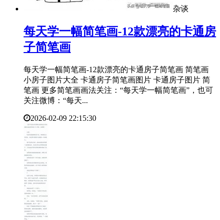
杂谈
每天学一幅简笔画-12款漂亮的卡通房
子简笔画
每天学一幅简笔画-12款漂亮的卡通房子简笔画 简笔画
小房子图片大全 卡通房子简笔画图片 卡通房子图片 简
笔画 更多简笔画画法关注：“每天学一幅简笔画”，也可
关注微博：“每天...
2026-02-09 22:15:30