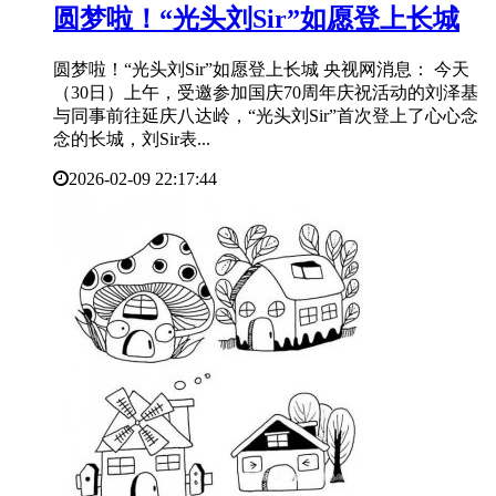
​圆梦啦！“光头刘Sir”如愿登上长城
圆梦啦！“光头刘Sir”如愿登上长城 央视网消息： 今天
（30日）上午，受邀参加国庆70周年庆祝活动的刘泽基
与同事前往延庆八达岭，“光头刘Sir”首次登上了心心念
念的长城，刘Sir表...
2026-02-09 22:17:44