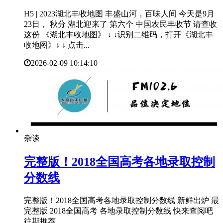
H5 | 2023湖北丰收地图 丰盛山河，百味人间 今天是9月
23日， 秋分 湖北迎来了 第六个 中国农民丰收节 请查收
这份 《湖北丰收地图》 ↓ ↓识别二维码，打开《湖北丰
收地图》↓ ↓ 点击...
2026-02-09 10:14:10
杂谈
​完整版！2018全国高考各地录取控制
分数线
完整版！2018全国高考各地录取控制分数线 新鲜出炉 最
完整版 2018全国高考 各地录取控制分数线 快来查阅吧
往期推荐...