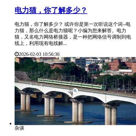
​电力猫，你了解多少？
电力猫，你了解多少？ 或许你是第一次听说这个词--电
力猫，那么什么是电力猫呢？小编为您来解答。电力
猫，又名电力网络桥接器，是一种把网络信号调制到电
线上，利用现有电线解...
2026-02-03 10:56:36
杂谈