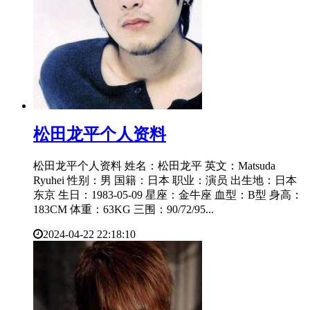
​松田龙平个人资料
松田龙平个人资料 姓名：松田龙平 英文：Matsuda
Ryuhei 性别：男 国籍：日本 职业：演员 出生地：日本
东京 生日：1983-05-09 星座：金牛座 血型：B型 身高：
183CM 体重：63KG 三围：90/72/95...
2024-04-22 22:18:10