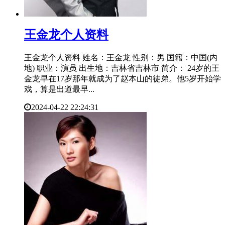
​王金龙个人资料
王金龙个人资料 姓名：王金龙 性别：男 国籍：中国(内
地) 职业：演员 出生地：吉林省吉林市 简介： 24岁的王
金龙早在17岁那年就成为了赵本山的徒弟。他5岁开始学
戏，算是出道最早...
2024-04-22 22:24:31