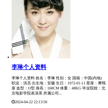
​李琳个人资料
李琳个人资料 姓名：李琳 性别：女 国籍：中国(内地)
职业：演员 出生地：安徽 生日：1972-01-11 星座：摩羯
座 血型：O型 身高：168CM 体重：48KG 毕业院校：北
京电影学院表演系 所属公司...
2024-04-22 22:13:56