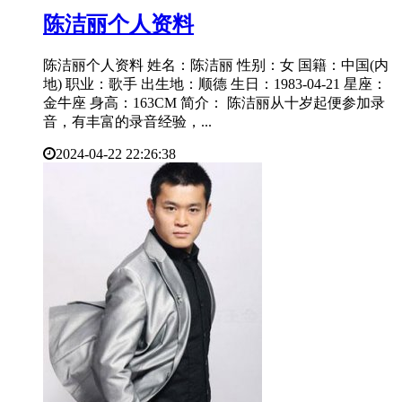
​陈洁丽个人资料
陈洁丽个人资料 姓名：陈洁丽 性别：女 国籍：中国(内
地) 职业：歌手 出生地：顺德 生日：1983-04-21 星座：
金牛座 身高：163CM 简介： 陈洁丽从十岁起便参加录
音，有丰富的录音经验，...
2024-04-22 22:26:38