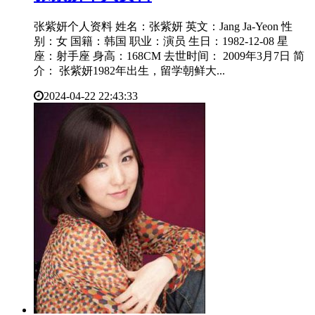
张紫妍个人资料 姓名：张紫妍 英文：Jang Ja-Yeon 性
别：女 国籍：韩国 职业：演员 生日：1982-12-08 星
座：射手座 身高：168CM 去世时间： 2009年3月7日 简
介： 张紫妍1982年出生，留学朝鲜大...
2024-04-22 22:43:33