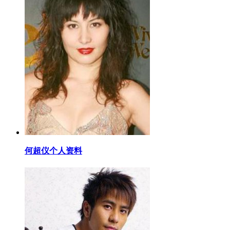
​何超仪个人资料