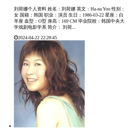
刘荷娜个人资料 姓名：刘荷娜 英文：Ha-na Yoo 性别：
女 国籍：韩国 职业：演员 生日：1986-03-22 星座：白
羊座 血型：O型 身高：169 CM 毕业院校：韩国中央大
学戏剧电影学系 简介： 刘荷...
2024-04-22 22:28:45