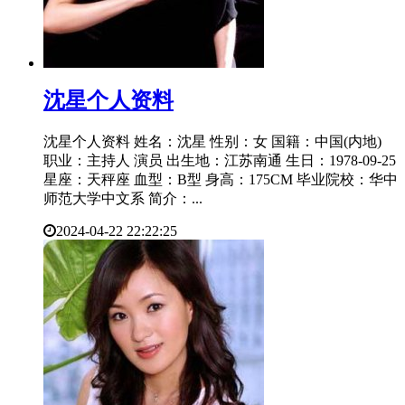
​沈星个人资料
沈星个人资料 姓名：沈星 性别：女 国籍：中国(内地)
职业：主持人 演员 出生地：江苏南通 生日：1978-09-25
星座：天秤座 血型：B型 身高：175CM 毕业院校：华中
师范大学中文系 简介：...
2024-04-22 22:22:25