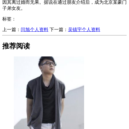
因其离过婚而无果。据说在通过朋友介绍后，成为北京某豪门
子弟女友。
标签：
上一篇：
​闫旭个人资料
下一篇：
​吴镇宇个人资料
推荐阅读