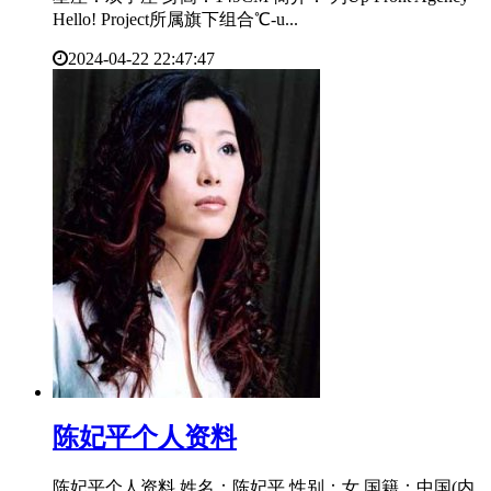
Hello! Project所属旗下组合℃-u...
2024-04-22 22:47:47
​陈妃平个人资料
陈妃平个人资料 姓名：陈妃平 性别：女 国籍：中国(内