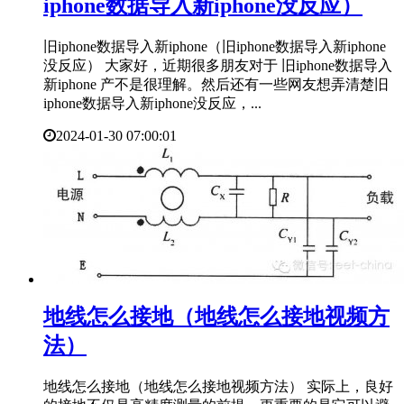
iphone数据导入新iphone没反应）
旧iphone数据导入新iphone（旧iphone数据导入新iphone
没反应） 大家好，近期很多朋友对于 旧iphone数据导入
新iphone 产不是很理解。然后还有一些网友想弄清楚旧
iphone数据导入新iphone没反应，...
2024-01-30 07:00:01
​地线怎么接地（地线怎么接地视频方
法）
地线怎么接地（地线怎么接地视频方法） 实际上，良好