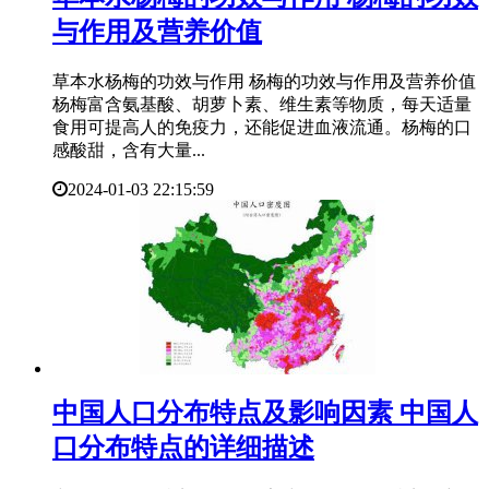
与作用及营养价值
草本水杨梅的功效与作用 杨梅的功效与作用及营养价值
杨梅富含氨基酸、胡萝卜素、维生素等物质，每天适量
食用可提高人的免疫力，还能促进血液流通。杨梅的口
感酸甜，含有大量...
2024-01-03 22:15:59
​中国人口分布特点及影响因素 中国人
口分布特点的详细描述