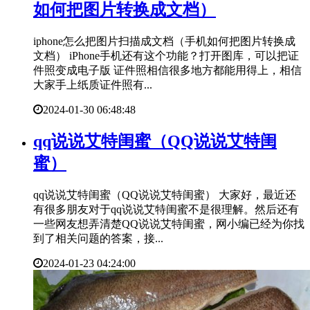
如何把图片转换成文档）
iphone怎么把图片扫描成文档（手机如何把图片转换成
文档） iPhone手机还有这个功能？打开图库，可以把证
件照变成电子版 证件照相信很多地方都能用得上，相信
大家手上纸质证件照有...
2024-01-30 06:48:48
​qq说说艾特闺蜜（QQ说说艾特闺
蜜）
qq说说艾特闺蜜（QQ说说艾特闺蜜） 大家好，最近还
有很多朋友对于qq说说艾特闺蜜不是很理解。然后还有
一些网友想弄清楚QQ说说艾特闺蜜，网小编已经为你找
到了相关问题的答案，接...
2024-01-23 04:24:00