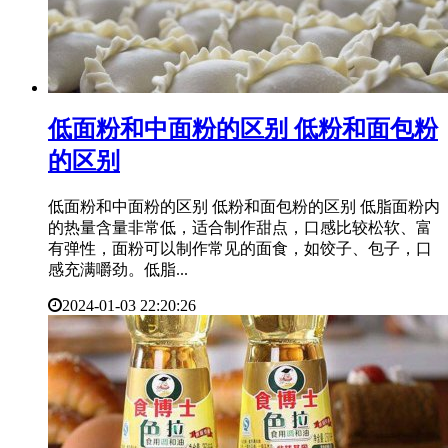
​低面粉和中面粉的区别 低粉和面包粉
的区别
低面粉和中面粉的区别 低粉和面包粉的区别 低脂面粉内
的热量含量非常低，适合制作甜点，口感比较松软、富
有弹性，面粉可以制作常见的面食，如饺子、包子，口
感充满嚼劲。低脂...
2024-01-03 22:20:26