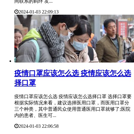
间联系的羁绊 友...
2024-01-03 22:09:13
​疫情口罩应该怎么选 疫情应该怎么选
择口罩
疫情口罩应该怎么选 疫情应该怎么选择口罩 选择口罩要
根据实际情况来看，建议选择医用口罩，而医用口罩分
三个种类，其中普通民众使用普通医用口罩就够了;医院
内的患者、医生可...
2024-01-03 22:06:58