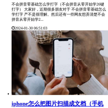
不会拼音零基础怎么学打字（不会拼音从零开始学26键
打字） 大家好，近期很多朋友对于 不会拼音零基础怎么
学打字 产不是很理解。然后还有一些网友想弄清楚不会
拼音从零开始学2...
2024-01-30 06:51:03
​iphone怎么把图片扫描成文档（手机