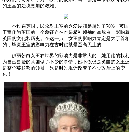
的王室的处境更加的艰难。
不过在英国，民众对王室的喜爱度却是超过了70%。英国
王室作为英国的一个象征存在也是精神领袖的掌舵者，影响着
英国的文化和历史。在这一点上女王的影响力肯定是大于首相
的，毕竟王室的影响力在古时候就是至高无上的。
伊丽莎白女王在世界的影响力是非常大的，她用他的权利
为自己喜爱的英国做了不少的事情，她不仅仅是英国的女王还
是整个英联邦的领袖，只是时过境迁改变了不少政治上的变
化！