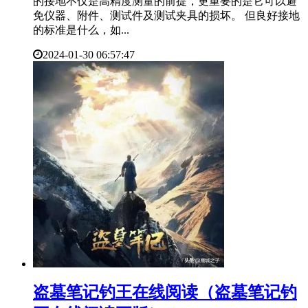
的接地不仅是高精度测量的前提，更重要的是它可以避
免仪器、附件、测试件及测试夹具的损坏。 但良好接地
的标准是什么，如...
2024-01-30 06:57:47
​盗墓笔记钓王在线阅读（盗墓笔记钓