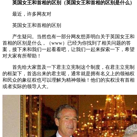
英国女王和首相的区别（英国女王和首相的区别是什么）
最近，许多网友对
英国女王和首相的区别
产生疑问。当然也有一部分网友想弄明白关于英国女王和
首相的区别是什么，（www）已经为你找到了相关问题的答
案，接下来和我们一起看看吧，让我们一起来探索一下，希望
对大家有所帮助！
首先给大家普及一下君主立宪制这个制度，在君主立宪制
的框架下，首选出来的君主呢，通常就是拥有名义上的领袖权
和民众的象征权也可以理解为精神领袖！他们的实权没有首相
或者实际的领导人大。