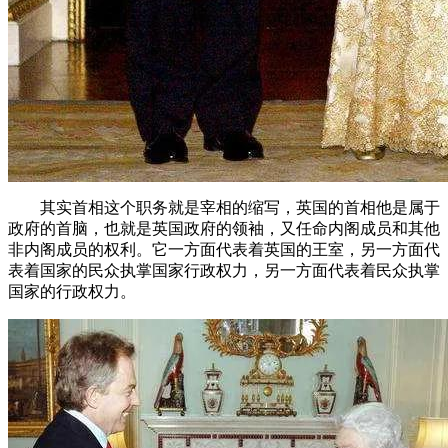
其实首相这个职务就是宰相的缩写，英国的首相他是属于
政府的首脑，也就是英国政府的领袖，又任命内阁成员和其他
非内阁成员的权利。它一方面代表着英国的王室，另一方面代
表着国家的民众执掌国家行政权力，另一方面代表着民众执掌
国家的行政权力。