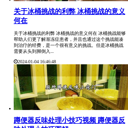
​关于冰桶挑战的利弊 冰桶挑战的意义
何在
关于冰桶挑战的利弊 冰桶挑战的意义何在 冰桶挑战能够
帮助人们更了解渐冻症患者，并且也通过这个挑战能凑
到治疗的经费，是一个很有意义的挑战。但是冰桶挑战
需要从头到脚倒入...
2024-01-04 16:46:48
​蹲便器反味处理小技巧视频 蹲便器反