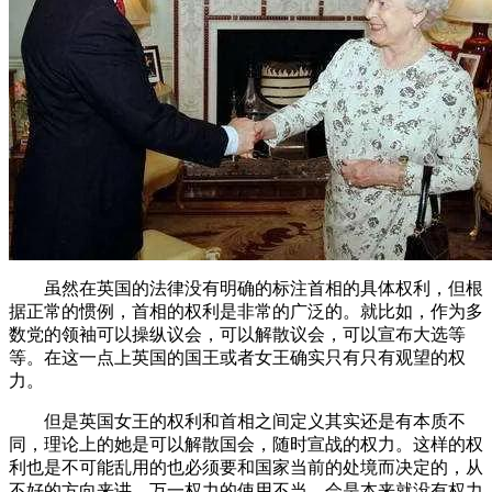
虽然在英国的法律没有明确的标注首相的具体权利，但根
据正常的惯例，首相的权利是非常的广泛的。就比如，作为多
数党的领袖可以操纵议会，可以解散议会，可以宣布大选等
等。在这一点上英国的国王或者女王确实只有只有观望的权
力。
但是英国女王的权利和首相之间定义其实还是有本质不
同，理论上的她是可以解散国会，随时宣战的权力。这样的权
利也是不可能乱用的也必须要和国家当前的处境而决定的，从
不好的方向来讲，万一权力的使用不当，会是本来就没有权力