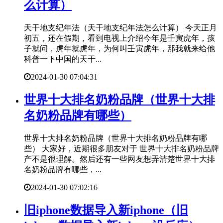
么计算）
天干地支纪年法（天干地支纪年法怎么计算） 今天正月
初五，还在假期，看到电视上介绍今年是壬寅虎年，孩
子就问，虎年就虎年，为何叫壬寅虎年，那我就来给他
科普一下中国的天干...
2024-01-30 07:04:31
​世界十大排名奶粉品牌（世界十大排
名奶粉品牌有哪些）
世界十大排名奶粉品牌（世界十大排名奶粉品牌有哪
些） 大家好，近期很多朋友对于 世界十大排名奶粉品牌
产不是很理解。然后还有一些网友想弄清楚世界十大排
名奶粉品牌有哪些，...
2024-01-30 07:02:16
​旧iphone数据导入新iphone（旧