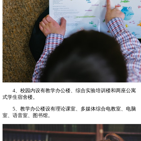
4、校园内设有教学办公楼、综合实验培训楼和两座公寓
式学生宿舍楼。
5、教学办公楼设有理论课室、多媒体综合电教室、电脑
室、语音室、图书馆。