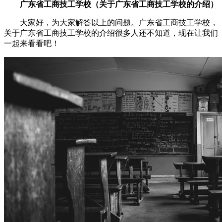
广东省工商技工学校（关于广东省工商技工学校的介绍）
大家好，为大家解答以上的问题。广东省工商技工学校，
关于广东省工商技工学校的介绍很多人还不知道，现在让我们
一起来看看吧！