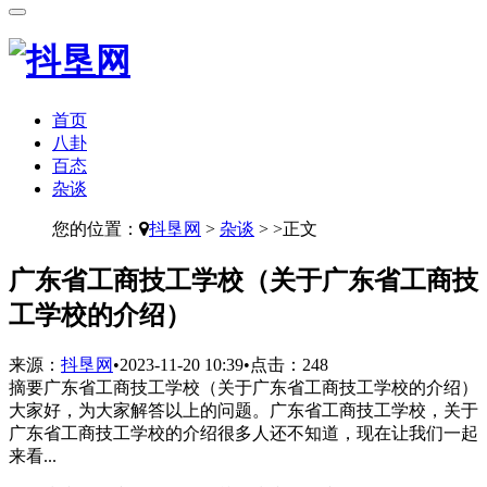
首页
八卦
百态
杂谈
您的位置：
抖垦网
>
杂谈
> >正文
​广东省工商技工学校（关于广东省工商技
工学校的介绍）
来源：
抖垦网
•
2023-11-20 10:39
•
点击：
248
摘要
广东省工商技工学校（关于广东省工商技工学校的介绍）
大家好，为大家解答以上的问题。广东省工商技工学校，关于
广东省工商技工学校的介绍很多人还不知道，现在让我们一起
来看...