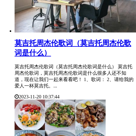
​莫吉托周杰伦歌词（莫吉托周杰伦歌
词是什么）
莫吉托周杰伦歌词（莫吉托周杰伦歌词是什么） 莫吉托
周杰伦歌词，莫吉托周杰伦歌词是什么很多人还不知
道，现在让我们一起来看看吧！ 1、歌词： 2、请给我的
爱人一杯莫吉托。...
2023-11-20 10:37:44