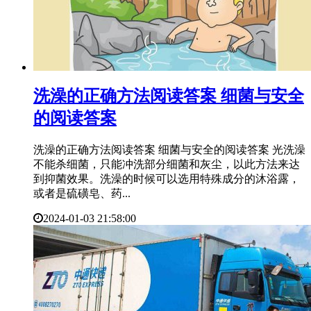
​洗澡的正确方法阅读答案 细菌与安全
的阅读答案
洗澡的正确方法阅读答案 细菌与安全的阅读答案 光洗澡
不能杀细菌，只能冲洗部分细菌和灰尘，以此方法来达
到抑菌效果。洗澡的时候可以选用特殊成分的沐浴露，
或者是硫磺皂、药...
2024-01-03 21:58:00