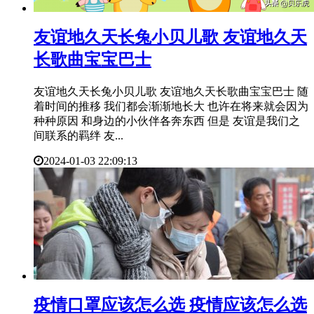
​友谊地久天长兔小贝儿歌 友谊地久天
长歌曲宝宝巴士
友谊地久天长兔小贝儿歌 友谊地久天长歌曲宝宝巴士 随
着时间的推移 我们都会渐渐地长大 也许在将来就会因为
种种原因 和身边的小伙伴各奔东西 但是 友谊是我们之
间联系的羁绊 友...
2024-01-03 22:09:13
​疫情口罩应该怎么选 疫情应该怎么选