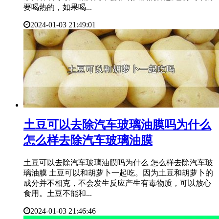
要喝热的，如果喝...
2024-01-03 21:49:01
​土豆可以去除汽车玻璃油膜吗为什么
怎么样去除汽车玻璃油膜
土豆可以去除汽车玻璃油膜吗为什么 怎么样去除汽车玻
璃油膜 土豆可以和胡萝卜一起吃。因为土豆和胡萝卜的
成分并不相克，不会发生反应产生有毒物质，可以放心
食用。土豆不能和...
2024-01-03 21:46:46