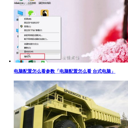
​电脑配置怎么看参数「电脑配置怎么看 台式电脑」