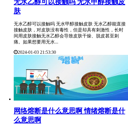
​无水乙醇可以接触吗 无水甲醇接触皮
肤
无水乙醇可以接触吗 无水甲醇接触皮肤 无水乙醇能直接
接触皮肤，对皮肤没有毒性，但是却具有刺激性，长时
间用皮肤接触无水乙醇会导致皮肤干燥、脱皮甚至刺
痛。如果想要用无水...
2024-01-03 21:53:30
​网络熔断是什么意思啊 情绪熔断是什
么意思啊