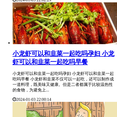
​小龙虾可以和韭菜一起吃吗孕妇 小龙
虾可以和韭菜一起吃吗早餐
小龙虾可以和韭菜一起吃吗孕妇 小龙虾可以和韭菜一起
吃吗早餐 小龙虾和韭菜不仅可以一起吃，还可以制作成
一道料理，既美味又健康。但是二者都属于比较温热性
的食物，为避免上...
2024-01-03 22:00:14