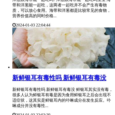
带和洋葱能一起吃，这两者一起吃并不会产生有毒物
质，可以放心食用。海带和洋葱都是比较常见的食物，
营养价值高的同时价格...
2024-01-03 22:04:44
​新鲜银耳有毒性吗 新鲜银耳有毒没
新鲜银耳有毒性吗 新鲜银耳有毒没 鲜银耳其实没有毒，
很多人认为鲜银耳有毒是因为食用鲜银耳之后会出现不
适症状，这其实是鲜银耳内的卟啉成分在发生反应。卟
啉成分并没有毒性...
2024-01-03 22:02:29