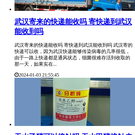
​武汉寄来的快递能收吗 寄快递到武汉
能收到吗
武汉寄来的快递能收吗 寄快递到武汉能收到吗 武汉寄的
快递可以收，因为武汉快递能够传染病毒的几率很低，
由于一路上快递都是通风状态，细菌很难存活到收取的
那一天，如果实在...
2024-01-03 21:55:45