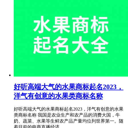
​好听高端大气的水果商标起名2023，
洋气有创意的水果类商标名称
好听高端大气的水果商标起名2023，洋气有创意的水果
类商标名称 我国是农业生产和农产品的消费大国，牛
奶、蔬菜、水果等生鲜农产品产量均位列世界第一。随
着目前的电商直播经济...