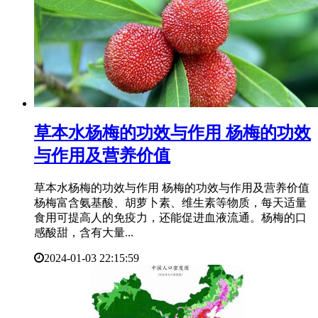
​草本水杨梅的功效与作用 杨梅的功效
与作用及营养价值
草本水杨梅的功效与作用 杨梅的功效与作用及营养价值
杨梅富含氨基酸、胡萝卜素、维生素等物质，每天适量
食用可提高人的免疫力，还能促进血液流通。杨梅的口
感酸甜，含有大量...
2024-01-03 22:15:59