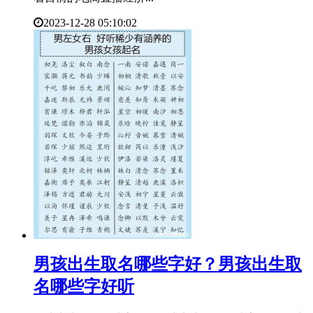
2023-12-28 05:10:02
​男孩出生取名哪些字好？男孩出生取
名哪些字好听