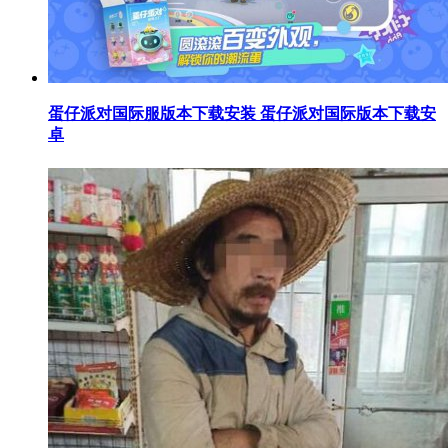
​蛋仔派对国际服版本下载安装 蛋仔派对国际版本下载安
卓