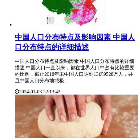
​中国人口分布特点及影响因素 中国人
口分布特点的详细描述
中国人口分布特点及影响因素 中国人口分布特点的详细
描述 中国人口一直以来，都在世界人口中占有比较重要
的比例，截止2018年末中国人口达到13亿9528万人，并
且中国人口分布地域极...
2024-01-03 22:13:42