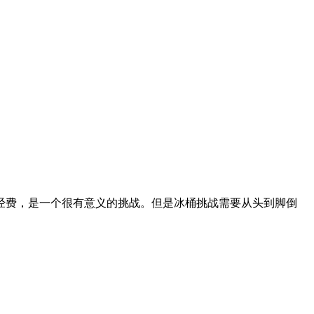
经费，是一个很有意义的挑战。但是冰桶挑战需要从头到脚倒