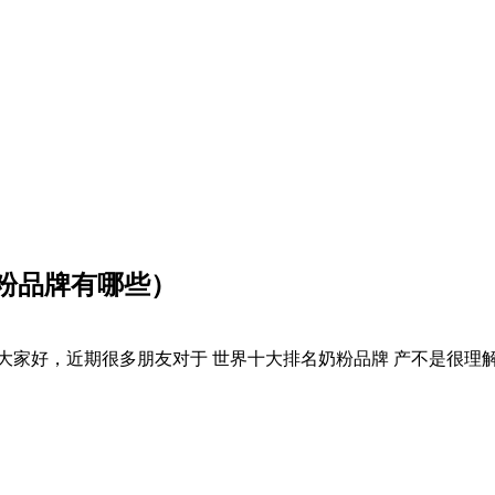
粉品牌有哪些）
大家好，近期很多朋友对于 世界十大排名奶粉品牌 产不是很理