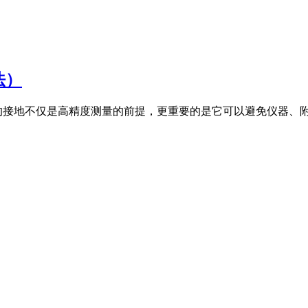
法）
的接地不仅是高精度测量的前提，更重要的是它可以避免仪器、附