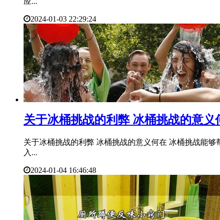
应...
2024-01-03 22:29:24
​关于冰桶挑战的利弊 冰桶挑战的意义
关于冰桶挑战的利弊 冰桶挑战的意义何在 冰桶挑战能
入...
2024-01-04 16:46:48