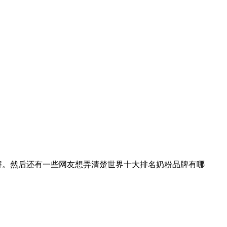
解。然后还有一些网友想弄清楚世界十大排名奶粉品牌有哪