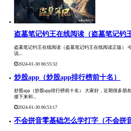
​盗墓笔记钓王在线阅读（盗墓笔记钓
盗墓笔记钓王在线阅读（盗墓笔记钓王在线阅读正版） 
说...
2024-01-30 06:55:32
​炒股app（炒股app排行榜前十名）
炒股app（炒股app排行榜前十名） 大家好，近期很多
接下来和...
2024-01-30 06:53:17
​不会拼音零基础怎么学打字（不会拼