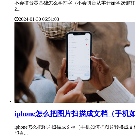
不会拼音零基础怎么学打字（不会拼音从零开始学26键打
2...
2024-01-30 06:51:03
​iphone怎么把图片扫描成文档（手
iphone怎么把图片扫描成文档（手机如何把图片转换成
照有...