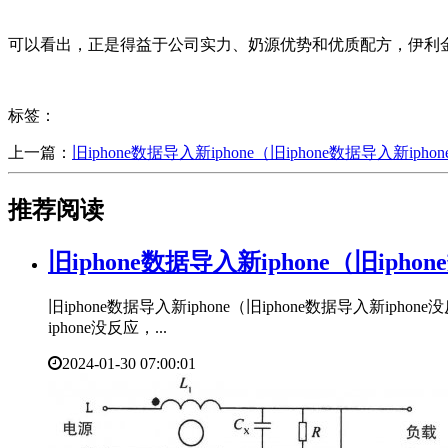
可以看出，正是得益于公司实力、奶源优势和优质配方，伊利
标签：
上一篇：
​旧iphone数据导入新iphone（旧iphone数据导入新iph
推荐阅读
​旧iphone数据导入新iphone（旧iph
旧iphone数据导入新iphone（旧iphone数据导入新i
iphone没反应，...
2024-01-30 07:00:01