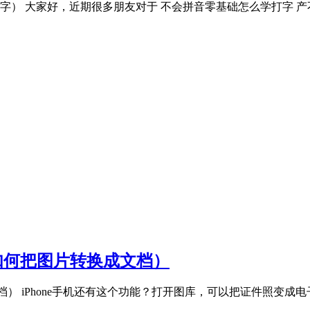
字） 大家好，近期很多朋友对于 不会拼音零基础怎么学打字 
机如何把图片转换成文档）
文档） iPhone手机还有这个功能？打开图库，可以把证件照变