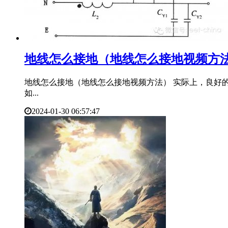
​地线怎么接地（地线怎么接地视频方
地线怎么接地（地线怎么接地视频方法） 实际上，良好
如...
2024-01-30 06:57:47