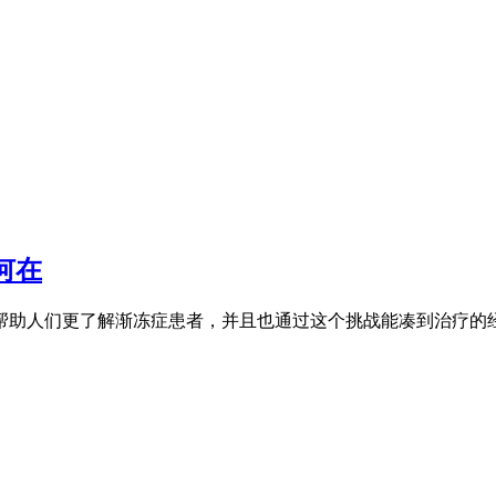
何在
够帮助人们更了解渐冻症患者，并且也通过这个挑战能凑到治疗的