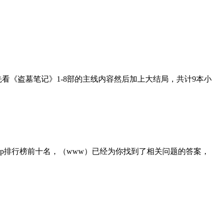
看《盗墓笔记》1-8部的主线内容然后加上大结局，共计9本小
app排行榜前十名，（www）已经为你找到了相关问题的答案，