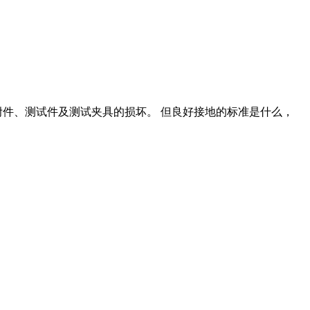
件、测试件及测试夹具的损坏。 但良好接地的标准是什么，