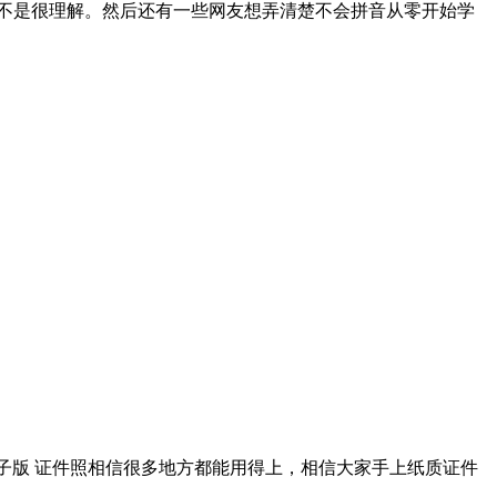
产不是很理解。然后还有一些网友想弄清楚不会拼音从零开始学
成电子版 证件照相信很多地方都能用得上，相信大家手上纸质证件