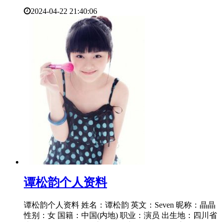
2024-04-22 21:40:06
​谭松韵个人资料
谭松韵个人资料 姓名：谭松韵 英文：Seven 昵称：晶晶
性别：女 国籍：中国(内地) 职业：演员 出生地：四川省