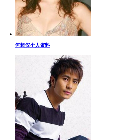
​何超仪个人资料