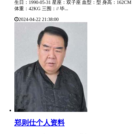
生日：1990-05-31 星座：双子座 血型：型 身高：162CM
体重：42KG 三围：// 毕...
2024-04-22 21:38:00
​郑则仕个人资料