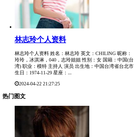
​林志玲个人资料
林志玲个人资料 姓名：林志玲 英文：CHILING 昵称：
玲玲，冰淇淋，040，志玲姐姐 性别：女 国籍：中国(台
湾) 职业：模特 主持人 演员 出生地：中国台湾省台北市
生日：1974-11-29 星座：...
2024-04-22 21:27:25
热门图文