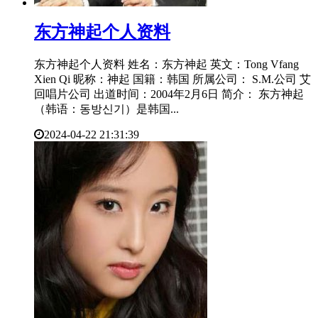
​东方神起个人资料
东方神起个人资料 姓名：东方神起 英文：Tong Vfang
Xien Qi 昵称：神起 国籍：韩国 所属公司： S.M.公司 艾
回唱片公司 出道时间：2004年2月6日 简介： 东方神起
（韩语：동방신기）是韩国...
2024-04-22 21:31:39