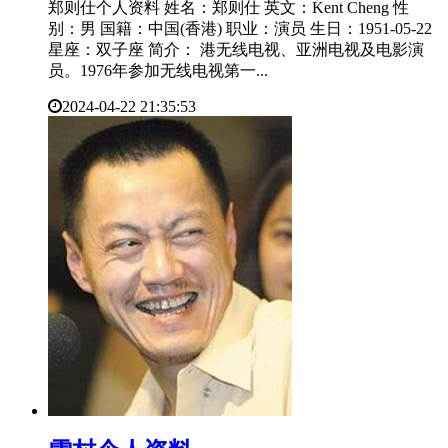
郑则仕个人资料 姓名：郑则仕 英文：Kent Cheng 性
别：男 国籍：中国(香港) 职业：演员 生日：1951-05-22
星座：双子座 简介： 港无线电视、亚洲电视及电影演
员。1976年参加无线电视第一...
2024-04-22 21:35:53