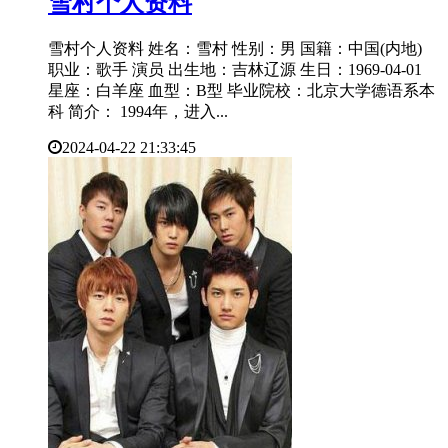
​雪村个人资料
雪村个人资料 姓名：雪村 性别：男 国籍：中国(内地)
职业：歌手 演员 出生地：吉林辽源 生日：1969-04-01
星座：白羊座 血型：B型 毕业院校：北京大学德语系本
科 简介： 1994年，进入...
2024-04-22 21:33:45