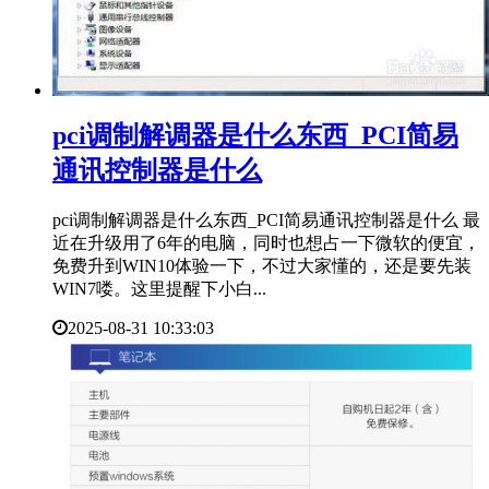
​pci调制解调器是什么东西_PCI简易
通讯控制器是什么
pci调制解调器是什么东西_PCI简易通讯控制器是什么 最
近在升级用了6年的电脑，同时也想占一下微软的便宜，
免费升到WIN10体验一下，不过大家懂的，还是要先装
WIN7喽。这里提醒下小白...
2025-08-31 10:33:03