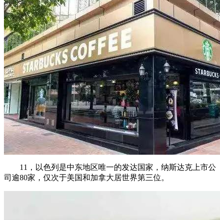
11，以色列是中东地区唯一的发达国家，纳斯达克上市公
司逾80家，仅次于美国和加拿大居世界第三位。