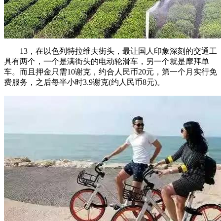
13，在以色列特拉维夫街头，最让国人印象深刻的交通工
具有两个，一个是满街头的电动轮滑车，另一个就是摩拜单
车。而且押金只需10谢克，约合人民币20元，第一个月实行免
费服务，之后每半小时3.9谢克(约人民币8元)。