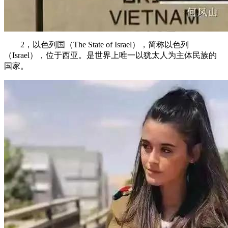
2，以色列国（The State of Israel），简称以色列
（Israel），位于西亚。是世界上唯一以犹太人为主体民族的
国家。