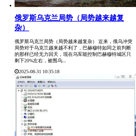
​俄罗斯乌克兰局势（局势越来越复
杂）
俄罗斯乌克兰局势（局势越来越复杂） 近来，俄乌冲突
局势对于乌克兰越来越不利了，巴赫穆特如同之前判断
的那样已经无力回天，现在乌军能控制巴赫穆特城区只
剩下20%左右，被围乌...
2025-08-31 10:35:18