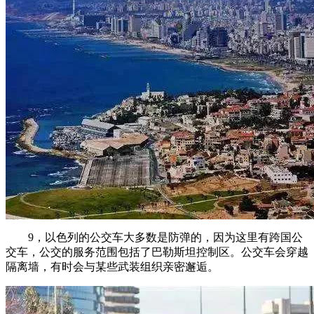
9，以色列的公交车大多数是防弹的，因为这里有跨国公
交车，公交的服务范围包括了巴勒斯坦控制区。公交车会穿越
隔离墙，有时会与某些武装组织亲密邂逅。