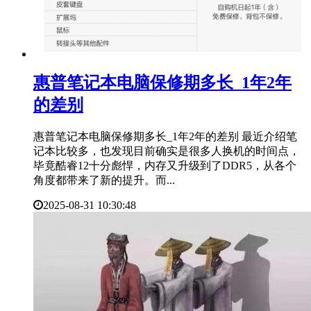
​惠普笔记本电脑保修期多长_1年2年
的差别
惠普笔记本电脑保修期多长_1年2年的差别 最近介绍笔
记本比较多，也发现目前确实是很多人换机的时间点，
毕竟酷睿12十分彪悍，内存又升级到了DDR5，从各个
角度都带来了新的提升。而...
2025-08-31 10:30:48