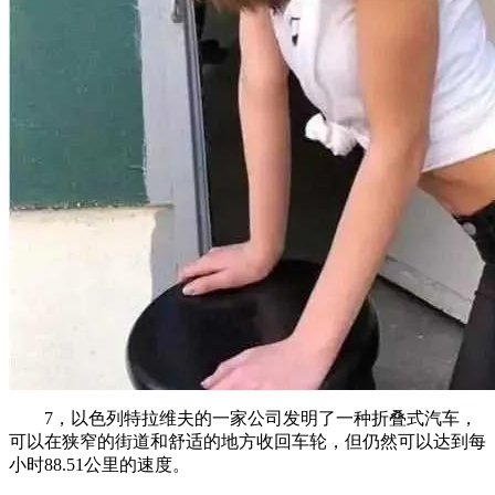
7，以色列特拉维夫的一家公司发明了一种折叠式汽车，
可以在狭窄的街道和舒适的地方收回车轮，但仍然可以达到每
小时88.51公里的速度。