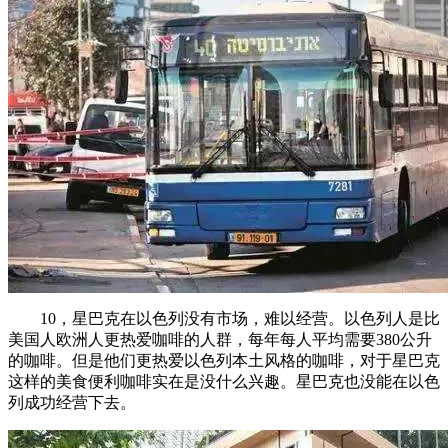
10，星巴克在以色列没有市场，难以经营。以色列人是比
美国人欧洲人更热爱咖啡的人群，每年每人平均需要380公升
的咖啡。但是他们更热爱以色列本土风格的咖啡，对于星巴克
这样的美食便利咖啡实在是没什么兴趣。星巴克也没能在以色
列成功经营下去。