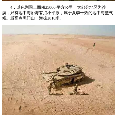
4，以色列国土面积25000 平方公里，大部分地区为沙
漠，只有地中海沿海有点小平原，属于夏季干热的地中海型气
候。最高点黑门山，海拔2810米。