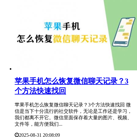
​苹果手机怎么恢复微信聊天记录？3
个方法快速找回
苹果手机怎么恢复微信聊天记录？3个方法快速找回 微
信是当下十分流行的社交软件，无论是工作还是学习，
我们都离不开它。微信里面保存着大量的图片、视频、
文件等，能方便我们...
2025-08-31 20:08:09