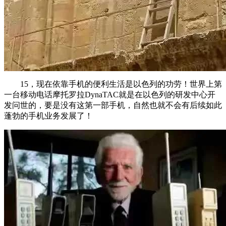
15，现在依靠手机的便利生活是以色列的功劳！世界上第
一台移动电话摩托罗拉DynaTAC就是在以色列的研发中心开
发问世的，要是没有这第一部手机，自然也就不会有后续如此
蓬勃的手机业务发展了！