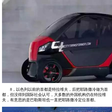
8，以色列以前的首都是特拉维夫，后把耶路撒冷做为首
都，但没得到国际社会认可，大多数的外国机构仍在特拉维
夫，有意思的是巴勒斯坦也一直把耶路撒冷定位首都。