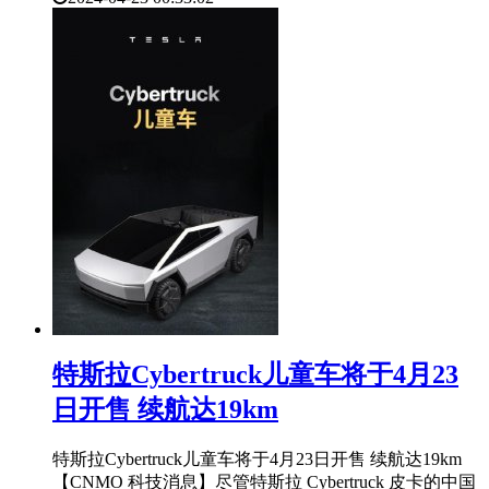
特斯拉Cybertruck儿童车将于4月23
日开售 续航达19km
特斯拉Cybertruck儿童车将于4月23日开售 续航达19km
【CNMO 科技消息】尽管特斯拉 Cybertruck 皮卡的中国