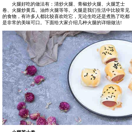
火腿好吃的做法有：清炒火腿、青椒炒火腿、火腿芝士
卷、火腿炒黄瓜、油炸火腿等等。火腿是我们生活中比较常见
的食物，有许多人都比较喜欢吃它，无论生吃还是煮熟了吃都
是非常的美味可口。下面给大家介绍几种火腿的详细做法!