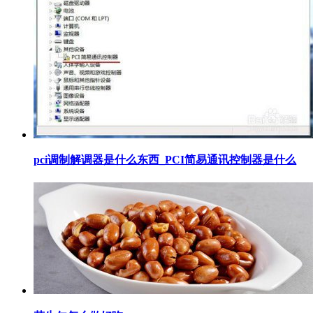
​pci调制解调器是什么东西_PCI简易通讯控制器是什么