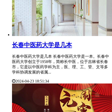
​长春中医药大学是几本
长春中医药大学是几本 长春中医药大学是一本。长春中
医药大学创立于1958年，简称长中医，位于吉林省长春
市，它是以中医药学科为主，医、理、工、管、文等多
学科协调发展的省属...
2024-04-23 18:51:34