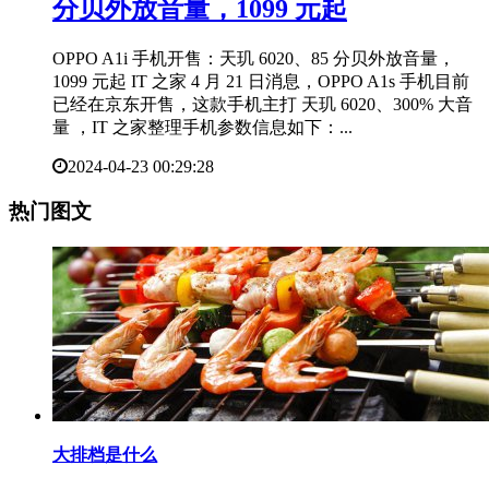
分贝外放音量，1099 元起
OPPO A1i 手机开售：天玑 6020、85 分贝外放音量，
1099 元起 IT 之家 4 月 21 日消息，OPPO A1s 手机目前
已经在京东开售，这款手机主打 天玑 6020、300% 大音
量 ，IT 之家整理手机参数信息如下：...
2024-04-23 00:29:28
热门图文
​大排档是什么