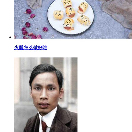
​火腿怎么做好吃