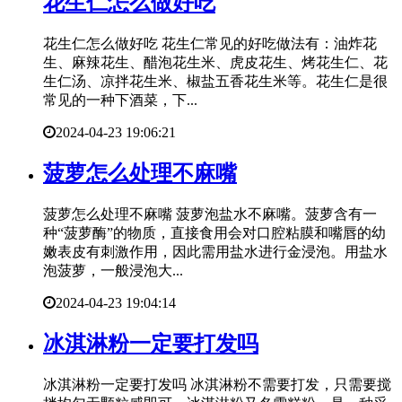
​花生仁怎么做好吃
花生仁怎么做好吃 花生仁常见的好吃做法有：油炸花
生、麻辣花生、醋泡花生米、虎皮花生、烤花生仁、花
生仁汤、凉拌花生米、椒盐五香花生米等。花生仁是很
常见的一种下酒菜，下...
2024-04-23 19:06:21
​菠萝怎么处理不麻嘴
菠萝怎么处理不麻嘴 菠萝泡盐水不麻嘴。菠萝含有一
种“菠萝酶”的物质，直接食用会对口腔粘膜和嘴唇的幼
嫩表皮有刺激作用，因此需用盐水进行金浸泡。用盐水
泡菠萝，一般浸泡大...
2024-04-23 19:04:14
​冰淇淋粉一定要打发吗
冰淇淋粉一定要打发吗 冰淇淋粉不需要打发，只需要搅