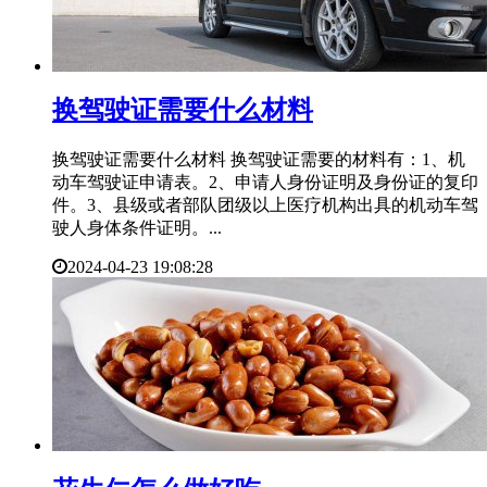
​换驾驶证需要什么材料
换驾驶证需要什么材料 换驾驶证需要的材料有：1、机
动车驾驶证申请表。2、申请人身份证明及身份证的复印
件。3、县级或者部队团级以上医疗机构出具的机动车驾
驶人身体条件证明。...
2024-04-23 19:08:28