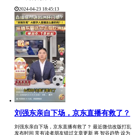
2024-04-23 18:45:13
刘强东亲自下场，京东直播有救了？
刘强东亲自下场，京东直播有救了？ 最近微信改版打乱
发布时间 常有读者朋友错过文章更新 将 智谷趋势 设为