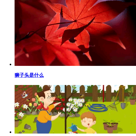
​狮子头是什么