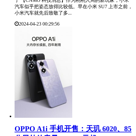
了 【CNMO 科技消息】作为刚刚入局的新玩家，小米
汽车似乎把姿态放得比较低。早在小米 SU7 上市之前，
小米汽车就先后致敬了多...
2024-04-23 00:29:56
OPPO A1i 手机开售：天玑 6020、85